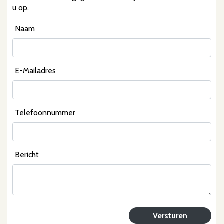
u op.
Naam
E-Mailadres
Telefoonnummer
Bericht