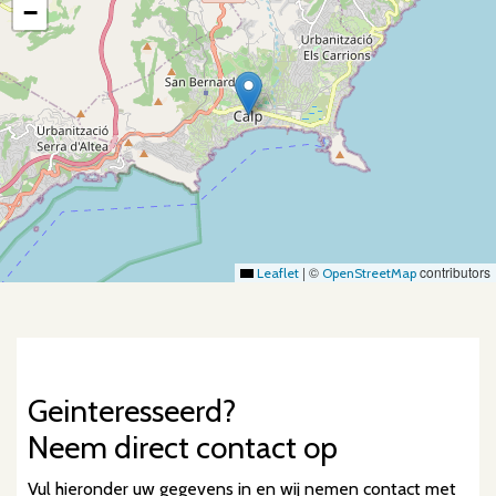
−
|
©
contributors
Leaflet
OpenStreetMap
Geinteresseerd?
Neem
direct contact
op
Vul hieronder uw gegevens in en wij nemen contact met