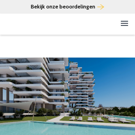
Bekijk onze beoordelingen