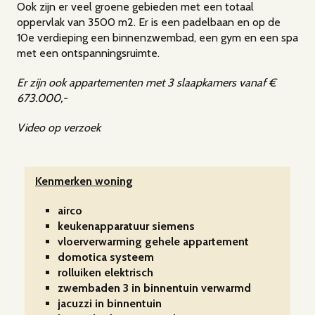
Ook zijn er veel groene gebieden met een totaal
oppervlak van 3500 m2. Er is een padelbaan en op de
10e verdieping een binnenzwembad, een gym en een spa
met een ontspanningsruimte.
Er zijn ook appartementen met 3 slaapkamers vanaf €
673.000,-
Video op verzoek
Kenmerken woning
airco
keukenapparatuur siemens
vloerverwarming gehele appartement
domotica systeem
rolluiken elektrisch
zwembaden 3 in binnentuin verwarmd
jacuzzi in binnentuin