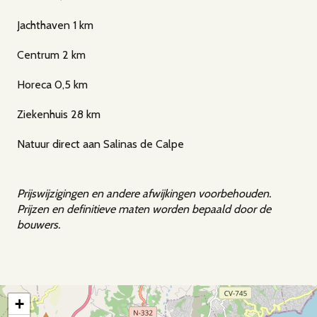
Jachthaven 1 km
Centrum 2 km
Horeca 0,5 km
Ziekenhuis 28 km
Natuur direct aan Salinas de Calpe
Prijswijzigingen en andere afwijkingen voorbehouden.
Prijzen en definitieve maten worden bepaald door de
bouwers.
+