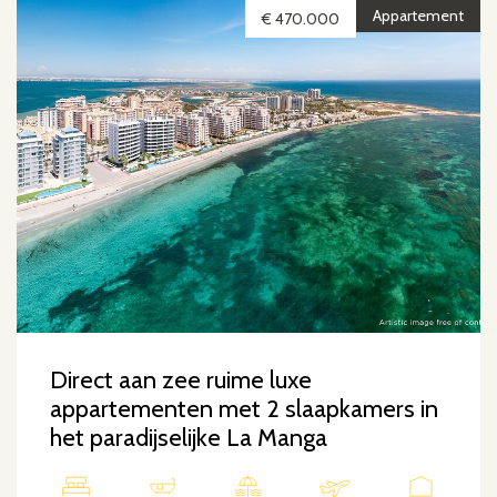
Appartement
€ 470.000
Direct aan zee ruime luxe
appartementen met 2 slaapkamers in
het paradijselijke La Manga